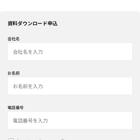
資料ダウンロード申込
会社名
お名前
電話番号