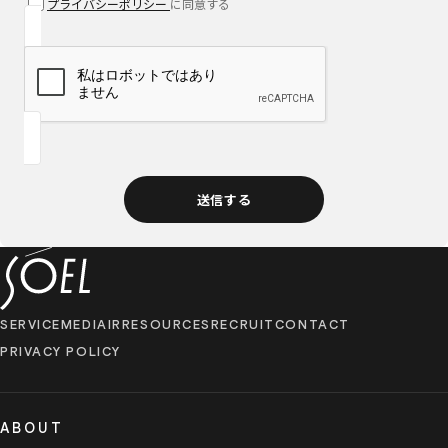
プライバシーポリシー
に​同意する
SERVICE
MEDIA
IR
RESOURCES
RECRUIT
CONTACT
PRIVACY POLICY
ABOUT